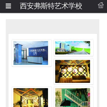
西安弗斯特艺术学校