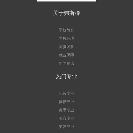
关于弗斯特
学校简介
学校环境
师资团队
就业保障
新闻资讯
热门专业
化妆专业
摄影专业
美甲专业
美容专业
美发专业