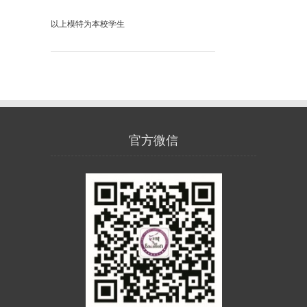
以上模特为本校学生
官方微信